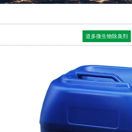
道多微生物除臭剂