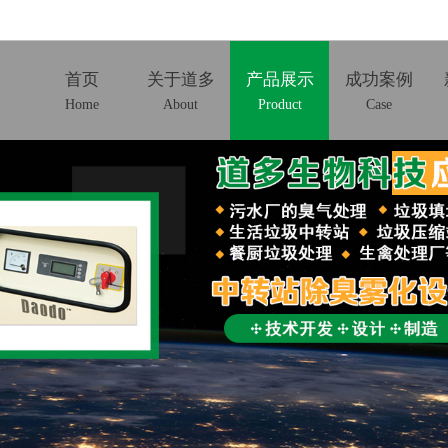
首页
关于道多
产品展示
成功案例
Home
About
Product
Case