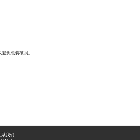
放避免包装破损。
联系我们