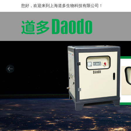
您好，欢迎来到上海道多生物科技有限公司！