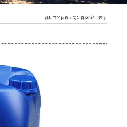
你所在的位置：网站首页>产品展示