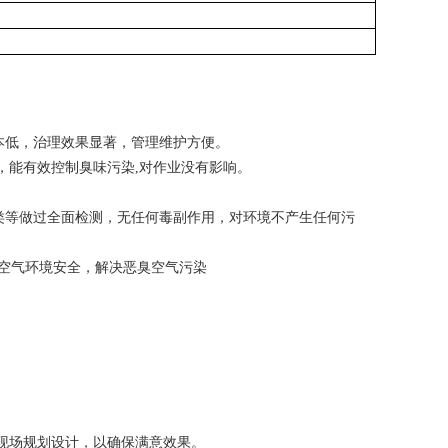
本低，治理效果显著，管理维护方便。
，能有效控制臭味污染
,
对作业没有影响。
类等做过全面检测，无任何毒副作用，对环境不产生任何污
空气环境安全，解决恶臭空气污染
现场规划设计，以确保满意效果。